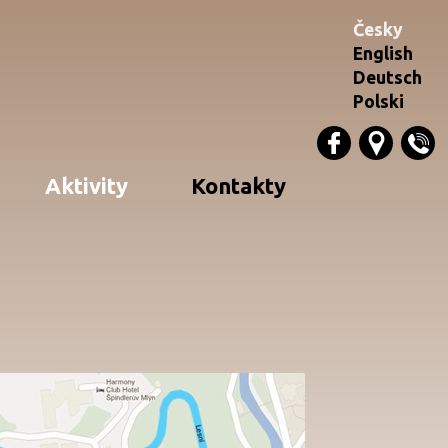
Česky
English
Deutsch
Polski
Aktivity
Kontakty